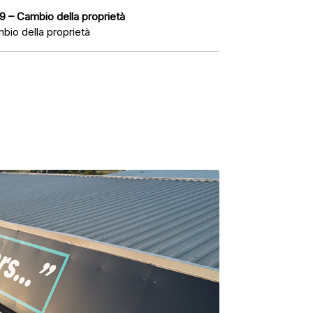
9 – Cambio della proprietà
bio della proprietà