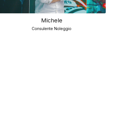
Michele
Consulente Noleggio