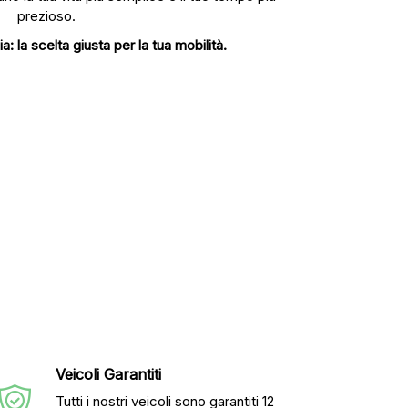
prezioso.
 la scelta giusta per la tua mobilità.
Veicoli Garantiti
Tutti i nostri veicoli sono garantiti 12