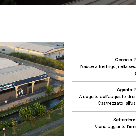
Gennaio 2
Nasce a Berlingo, nella sed
Agosto 2
A seguito dell’acquisto di 
Castrezzato, all’u
Settembre
Viene aggiunto l’imm