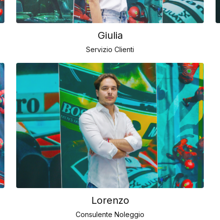
Giulia
Servizio Clienti
Lorenzo
Consulente Noleggio