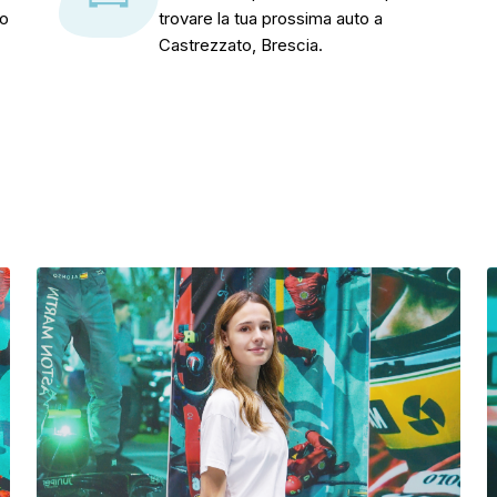
to
trovare la tua prossima auto a
Castrezzato, Brescia.