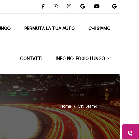
UNGO
PERMUTA LA TUA AUTO
CHI SIAMO
CONTATTI
INFO NOLEGGIO LUNGO
Home
Chi Siamo