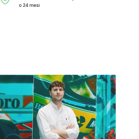
o 24 mesi