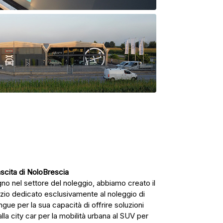
scita di NoloBrescia
gno nel settore del noleggio, abbiamo creato il
zio dedicato esclusivamente al noleggio di
ngue per la sua capacità di offrire soluzioni
la city car per la mobilità urbana al SUV per