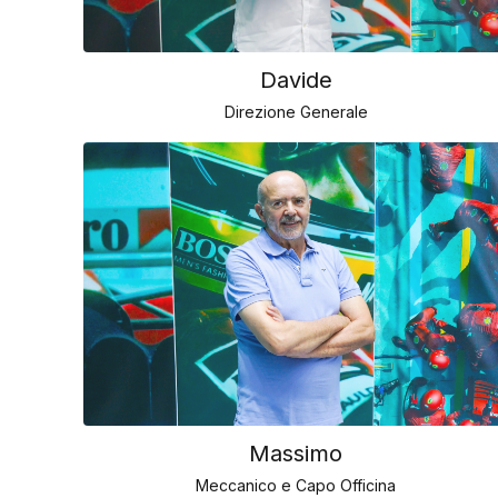
Davide
Direzione Generale
Massimo
Meccanico e Capo Officina